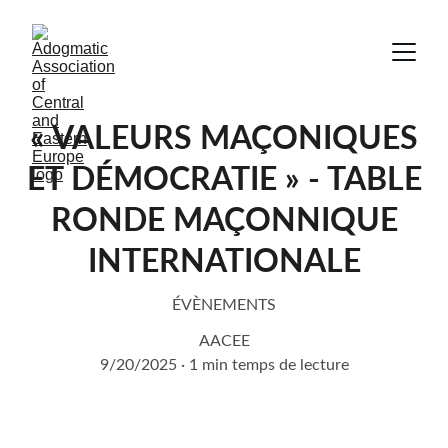
« VALEURS MAÇONIQUES
ET DÉMOCRATIE » - TABLE
RONDE MAÇONNIQUE
INTERNATIONALE
ÉVÈNEMENTS
AACEE
9/20/2025
1 min temps de lecture