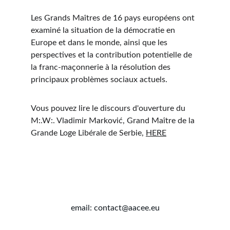
Les Grands Maîtres de 16 pays européens ont 
examiné la situation de la démocratie en 
Europe et dans le monde, ainsi que les 
perspectives et la contribution potentielle de 
la franc-maçonnerie à la résolution des 
principaux problèmes sociaux actuels.
Vous pouvez lire le discours d'ouverture du 
M:.W:. Vladimir Marković, Grand Maître de la 
Grande Loge Libérale de Serbie, 
HERE
email: contact@aacee.eu