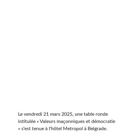
Le vendredi 21 mars 2025, une table ronde 
intitulée « Valeurs maçonniques et démocratie 
» s'est tenue à l'hôtel Metropol à Belgrade.