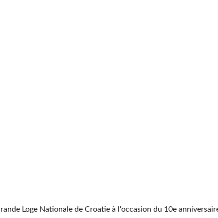
ande Loge Nationale de Croatie à l'occasion du 10e anniversaire 