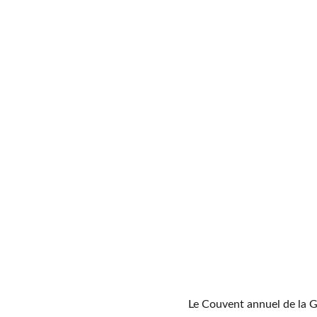
Le Couvent annuel de la Gr