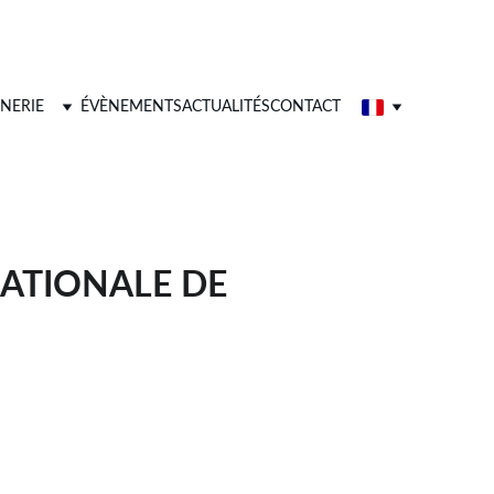
NERIE
ÉVÈNEMENTS
ACTUALITÉS
CONTACT
NATIONALE DE