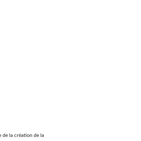
de la création de la 