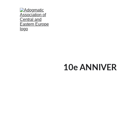
10e ANNIVER