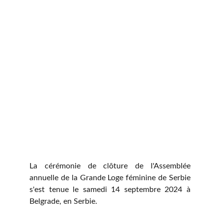
La cérémonie de clôture de l'Assemblée
annuelle de la Grande Loge féminine de Serbie
s'est tenue le samedi 14 septembre 2024 à
Belgrade, en Serbie.