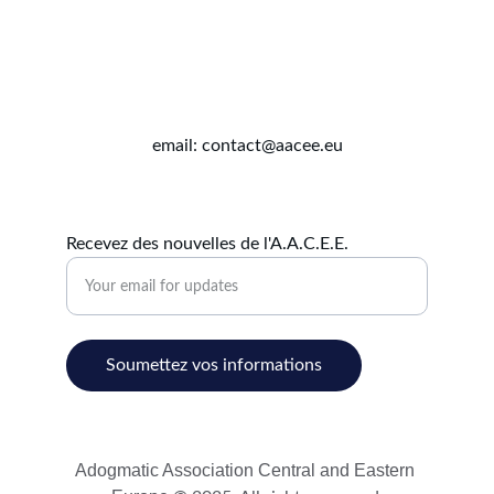
email: contact@aacee.eu
Recevez des nouvelles de l'A.A.C.E.E.
Soumettez vos informations
Adogmatic Association Central and Eastern 