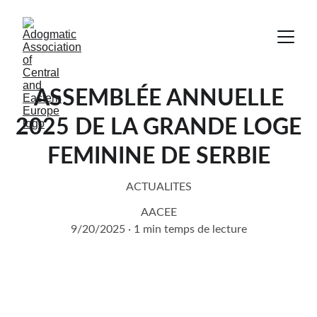
ASSEMBLÉE ANNUELLE
2025 DE LA GRANDE LOGE
FEMININE DE SERBIE
ACTUALITES
AACEE
9/20/2025
1 min temps de lecture