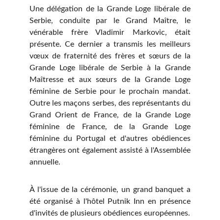
Une délégation de la Grande Loge libérale de
Serbie, conduite par le Grand Maître, le
vénérable frère Vladimir Markovic, était
présente. Ce dernier a transmis les meilleurs
vœux de fraternité des frères et sœurs de la
Grande Loge libérale de Serbie à la Grande
Maîtresse et aux sœurs de la Grande Loge
féminine de Serbie pour le prochain mandat.
Outre les maçons serbes, des représentants du
Grand Orient de France, de la Grande Loge
féminine de France, de la Grande Loge
féminine du Portugal et d'autres obédiences
étrangères ont également assisté à l'Assemblée
annuelle.
À l'issue de la cérémonie, un grand banquet a
été organisé à l'hôtel Putnik Inn en présence
d'invités de plusieurs obédiences européennes.