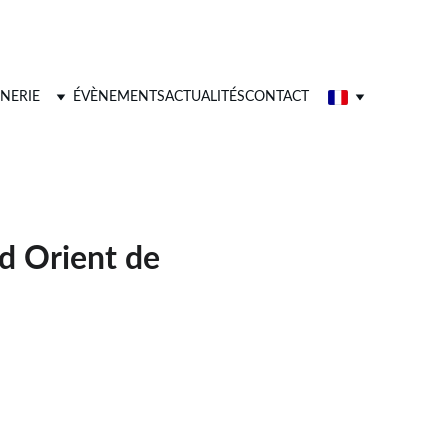
NERIE
ÉVÈNEMENTS
ACTUALITÉS
CONTACT
d Orient de