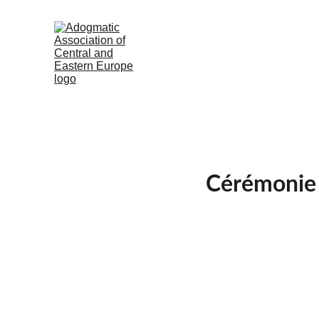
Cérémonie 