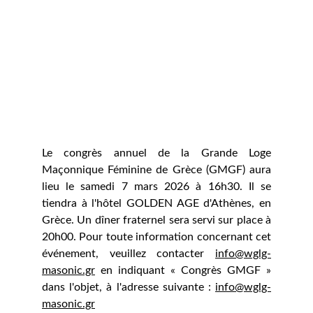
Le congrès annuel de la Grande Loge
Maçonnique Féminine de Grèce (GMGF) aura
lieu le samedi 7 mars 2026 à 16h30. Il se
tiendra à l'hôtel GOLDEN AGE d'Athènes, en
Grèce. Un dîner fraternel sera servi sur place à
20h00. Pour toute information concernant cet
événement, veuillez contacter
info@wglg-
masonic.gr
en indiquant « Congrès GMGF »
dans l'objet, à l'adresse suivante :
info@wglg-
masonic.gr