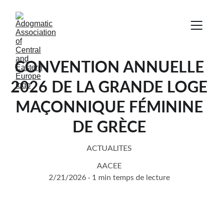
CONVENTION ANNUELLE
2026 DE LA GRANDE LOGE
MAÇONNIQUE FÉMININE
DE GRÈCE
ACTUALITES
AACEE
2/21/2026
1 min temps de lecture