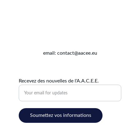
email: contact@aacee.eu
Recevez des nouvelles de l'A.A.C.E.E.
Soumettez vos informations